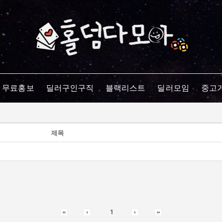
무료홍보
딜러구인구직
블랙리스트
딜러모임
중고
제목
1