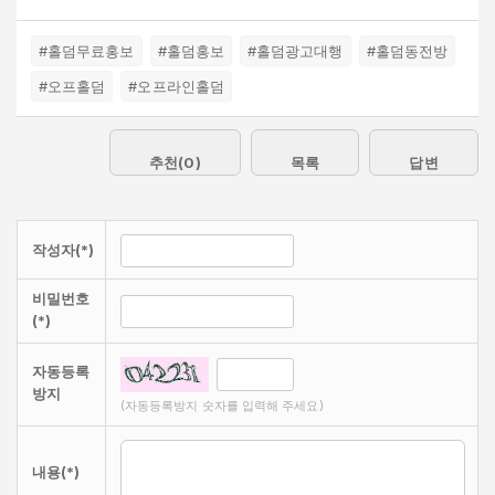
#홀덤무료홍보
#홀덤홍보
#홀덤광고대행
#홀덤동전방
#오프홀덤
#오프라인홀덤
추천
(0)
목록
답변
작성자(*)
비밀번호
(*)
자동등록
방지
(자동등록방지 숫자를 입력해 주세요)
내용(*)