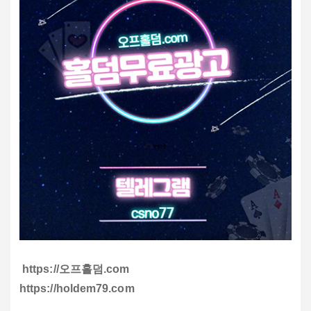
https://오프홀덤.com
https://holdem79.com