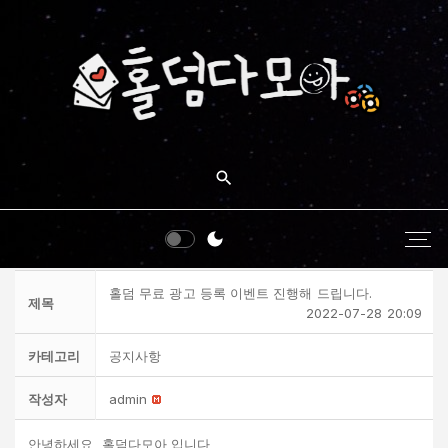
S
k
i
p
t
o
c
o
n
t
e
홀덤 무료 광고 등록 이벤트 진행해 드립니다.
제목
n
2022-07-28 20:09
t
카테고리
공지사항
작성자
admin
안녕하세요, 홀덤다모아 입니다.