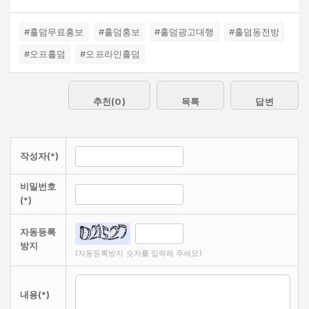
#홀덤무료홍보
#홀덤홍보
#홀덤광고대행
#홀덤동전방
#오프홀덤
#오프라인홀덤
추천
(0)
목록
답변
작성자(*)
비밀번호
(*)
자동등록
방지
(자동등록방지 숫자를 입력해 주세요)
내용(*)