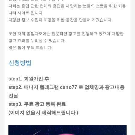
저희는 홀덤 관련 업체와 홀덤을 사랑하는 분들의 소통을 위한 커뮤
니티 사이트 입니다.
다양한 정보 수집과 제공을 위한 공간을 만들어 가겠습니다.
또한 저희 홀덤다모아는 전문적인 광고를 진행하고 있으며 다양한
광고 효과를 누리실 수 있습니다.
많은 참여 부탁 드립니다.
신청방법
step1. 회원가입 후
step2. 매니저 텔레그램 csno77 로 업체명과 광고내용
전달
step3. 무료 광고 등록 완료
(이미지 없을시 제작해드립니다.)